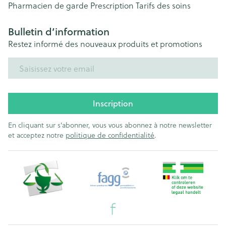
Pharmacien de garde
Prescription
Tarifs des soins
Bulletin d’information
Restez informé des nouveaux produits et promotions
Adresse mail
Inscription
En cliquant sur s'abonner, vous vous abonnez à notre newsletter
et acceptez notre
politique de confidentialité
.