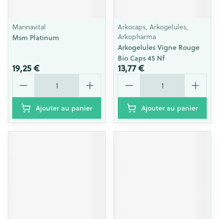
Mannavital
Arkocaps, Arkogelules,
Arkopharma
Msm Platinum
Arkogelules Vigne Rouge
Bio Caps 45 Nf
19,25 €
13,77 €
Quantité
Quantité
Ajouter au panier
Ajouter au panier