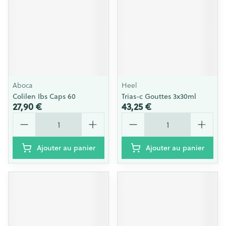
Aboca
Heel
Colilen Ibs Caps 60
Trias-c Gouttes 3x30ml
27,90 €
43,25 €
Quantité
Quantité
Ajouter au panier
Ajouter au panier