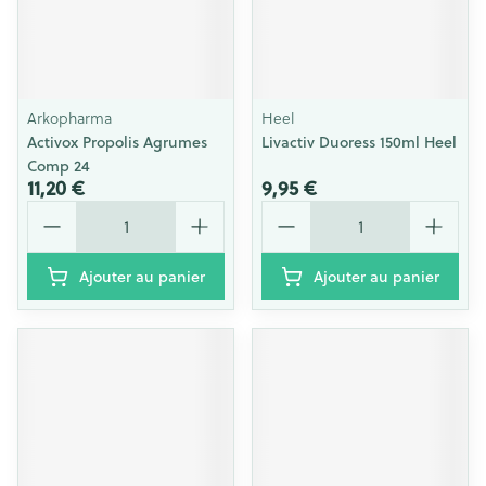
Arkopharma
Heel
Activox Propolis Agrumes
Livactiv Duoress 150ml Heel
Comp 24
11,20 €
9,95 €
Quantité
Quantité
Ajouter au panier
Ajouter au panier