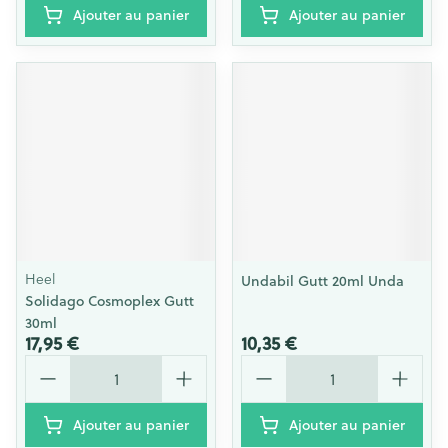
Ajouter au panier
Ajouter au panier
Heel
Undabil Gutt 20ml Unda
Solidago Cosmoplex Gutt
30ml
17,95 €
10,35 €
Quantité
Quantité
Ajouter au panier
Ajouter au panier