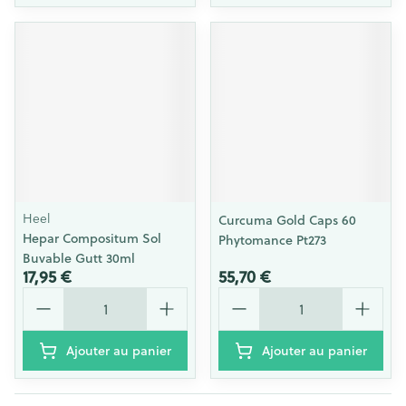
Heel
Curcuma Gold Caps 60
Hepar Compositum Sol
Phytomance Pt273
Buvable Gutt 30ml
17,95 €
55,70 €
Quantité
Quantité
Ajouter au panier
Ajouter au panier