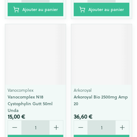
Ajouter au panier
Ajouter au panier
Vanocomplex
Arkoroyal
Vanocomplex N18
Arkoroyal Bio 2500mg Amp
Cystophylin Gutt 50ml
20
Unda
15,00 €
36,60 €
Quantité
Quantité