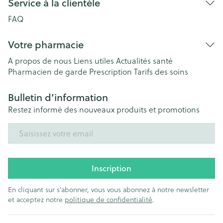
Service à la clientèle
FAQ
Votre pharmacie
A propos de nous
Liens utiles
Actualités santé
Pharmacien de garde
Prescription
Tarifs des soins
Bulletin d’information
Restez informé des nouveaux produits et promotions
Adresse mail
Inscription
En cliquant sur s'abonner, vous vous abonnez à notre newsletter
et acceptez notre
politique de confidentialité
.