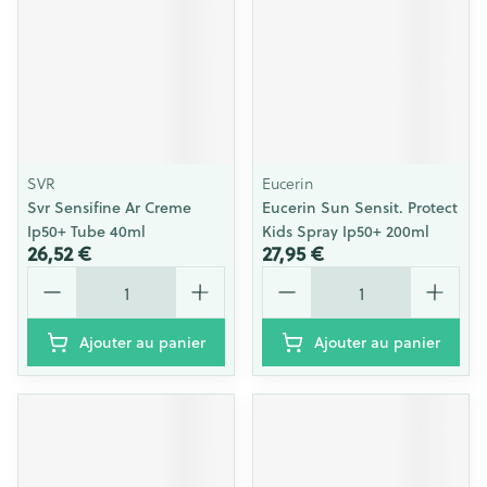
SVR
Eucerin
Svr Sensifine Ar Creme
Eucerin Sun Sensit. Protect
Ip50+ Tube 40ml
Kids Spray Ip50+ 200ml
26,52 €
27,95 €
Quantité
Quantité
Ajouter au panier
Ajouter au panier