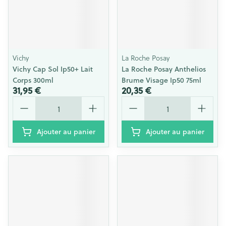
Vichy
La Roche Posay
Vichy Cap Sol Ip50+ Lait
La Roche Posay Anthelios
Corps 300ml
Brume Visage Ip50 75ml
31,95 €
20,35 €
Quantité
Quantité
Ajouter au panier
Ajouter au panier