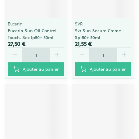
Eucerin
SVR
Eucerin Sun Oil Control
Svr Sun Secure Creme
Touch. Sec Ip50+ 50ml
Spf50+ 50ml
27,50 €
21,55 €
Quantité
Quantité
Ajouter au panier
Ajouter au panier