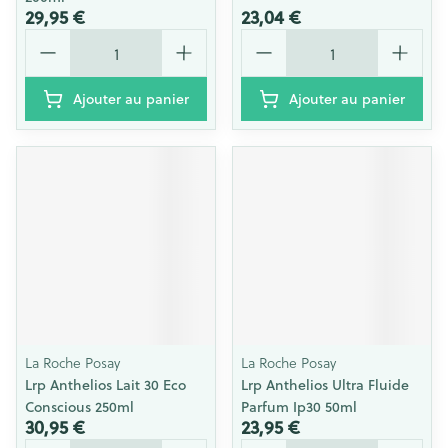
29,95 €
23,04 €
Quantité
Quantité
Ajouter au panier
Ajouter au panier
La Roche Posay
La Roche Posay
Lrp Anthelios Lait 30 Eco
Lrp Anthelios Ultra Fluide
Conscious 250ml
Parfum Ip30 50ml
30,95 €
23,95 €
Quantité
Quantité