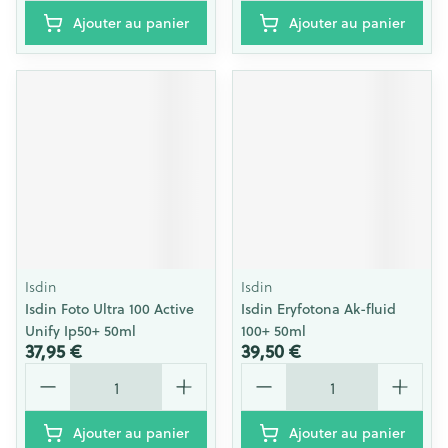
Ajouter au panier
Ajouter au panier
Isdin
Isdin
Isdin Foto Ultra 100 Active
Isdin Eryfotona Ak-fluid
Unify Ip50+ 50ml
100+ 50ml
37,95 €
39,50 €
Quantité
Quantité
Ajouter au panier
Ajouter au panier