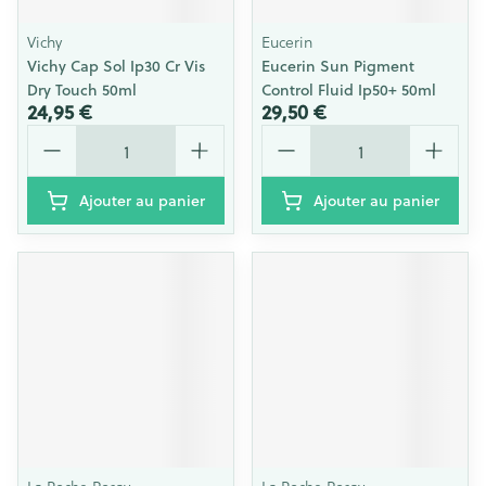
Vichy
Eucerin
Vichy Cap Sol Ip30 Cr Vis
Eucerin Sun Pigment
Dry Touch 50ml
Control Fluid Ip50+ 50ml
24,95 €
29,50 €
Quantité
Quantité
Ajouter au panier
Ajouter au panier