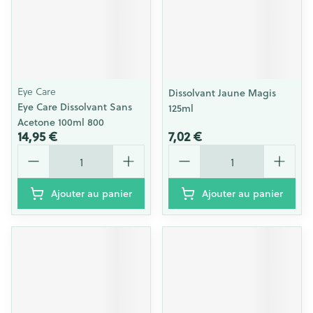
Eye Care
Dissolvant Jaune Magis
Eye Care Dissolvant Sans
125ml
Acetone 100ml 800
14,95 €
7,02 €
Quantité
Quantité
Ajouter au panier
Ajouter au panier