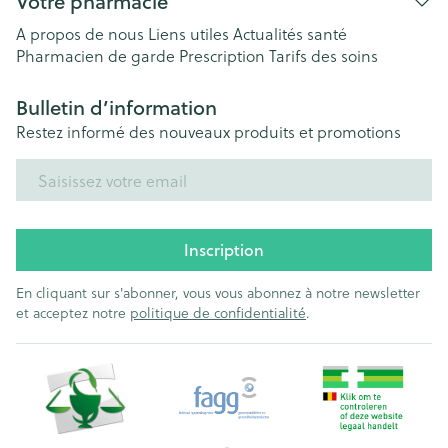
Votre pharmacie
A propos de nous
Liens utiles
Actualités santé
Pharmacien de garde
Prescription
Tarifs des soins
Bulletin d’information
Restez informé des nouveaux produits et promotions
Adresse mail
Inscription
En cliquant sur s'abonner, vous vous abonnez à notre newsletter
et acceptez notre
politique de confidentialité
.