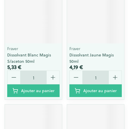
Fraver
Fraver
Dissolvant Blanc Magis
Dissolvant Jaune Magis
S/aceton 50ml
50ml
5,33 €
4,19 €
Quantité
Quantité
Ajouter au panier
Ajouter au panier