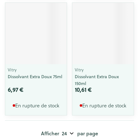
Vitry
Vitry
Dissolvant Extra Doux 75ml
Dissolvant Extra Doux
150ml
6,97 €
10,61 €
En rupture de stock
En rupture de stock
Afficher
par page