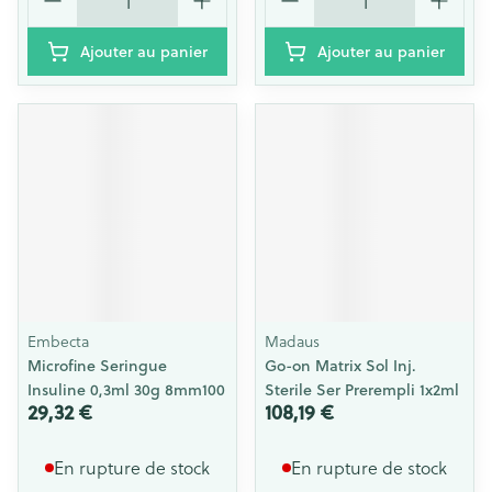
Ajouter au panier
Ajouter au panier
Embecta
Madaus
Microfine Seringue
Go-on Matrix Sol Inj.
Insuline 0,3ml 30g 8mm100
Sterile Ser Prerempli 1x2ml
29,32 €
108,19 €
En rupture de stock
En rupture de stock