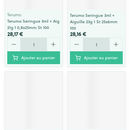
Terumo
Terumo Seringue 3ml +
Terumo Seringue 3ml + Aig
Aiguille 23g 1 St 25x6mm
21g 1 0,8x25mm St 100
100
28,17 €
28,16 €
Quantité
Quantité
Ajouter au panier
Ajouter au panier