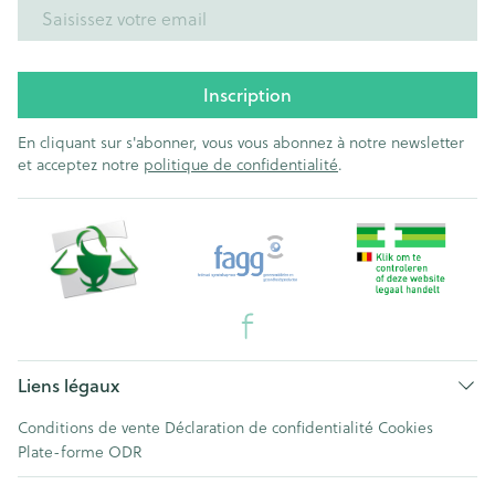
Adresse mail
Inscription
En cliquant sur s'abonner, vous vous abonnez à notre newsletter
et acceptez notre
politique de confidentialité
.
Liens légaux
Conditions de vente
Déclaration de confidentialité
Cookies
Plate-forme ODR