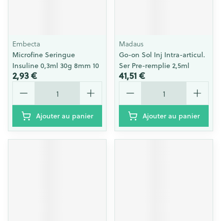
Embecta
Madaus
Microfine Seringue
Go-on Sol Inj Intra-articul.
Insuline 0,3ml 30g 8mm 10
Ser Pre-remplie 2,5ml
2,93 €
41,51 €
Quantité
Quantité
Ajouter au panier
Ajouter au panier