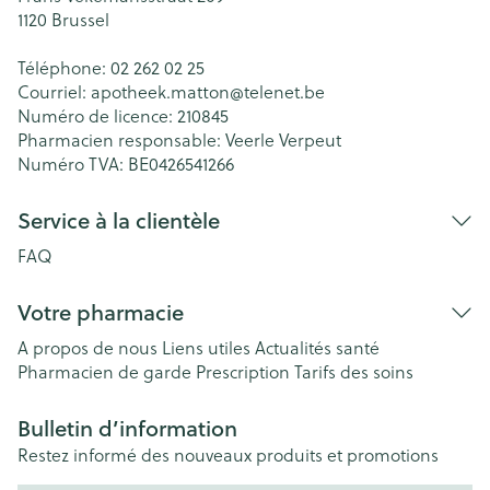
1120
Brussel
Téléphone:
02 262 02 25
Courriel:
apotheek.matton@
telenet.be
Numéro de licence:
210845
Pharmacien responsable:
Veerle Verpeut
Numéro TVA:
BE0426541266
Service à la clientèle
FAQ
Votre pharmacie
A propos de nous
Liens utiles
Actualités santé
Pharmacien de garde
Prescription
Tarifs des soins
Bulletin d’information
Restez informé des nouveaux produits et promotions