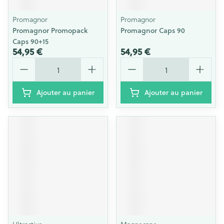
Promagnor
Promagnor
Promagnor Promopack
Promagnor Caps 90
Caps 90+15
54,95 €
54,95 €
Quantité
Quantité
Ajouter au panier
Ajouter au panier