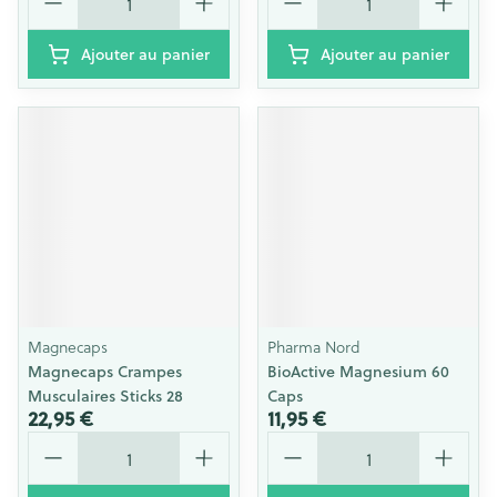
Ajouter au panier
Ajouter au panier
Magnecaps
Pharma Nord
Magnecaps Crampes
BioActive Magnesium 60
Musculaires Sticks 28
Caps
22,95 €
11,95 €
Quantité
Quantité