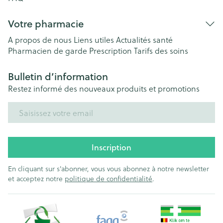
Votre pharmacie
A propos de nous
Liens utiles
Actualités santé
Pharmacien de garde
Prescription
Tarifs des soins
Bulletin d’information
Restez informé des nouveaux produits et promotions
Adresse mail
Inscription
En cliquant sur s'abonner, vous vous abonnez à notre newsletter
et acceptez notre
politique de confidentialité
.