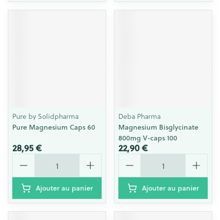
Pure by Solidpharma
Deba Pharma
Pure Magnesium Caps 60
Magnesium Bisglycinate
800mg V-caps 100
28,95 €
22,90 €
Quantité
Quantité
Ajouter au panier
Ajouter au panier