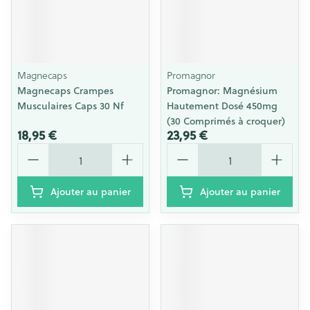
Magnecaps
Promagnor
Magnecaps Crampes
Promagnor: Magnésium
Musculaires Caps 30 Nf
Hautement Dosé 450mg
(30 Comprimés à croquer)
18,95 €
23,95 €
Quantité
Quantité
Ajouter au panier
Ajouter au panier