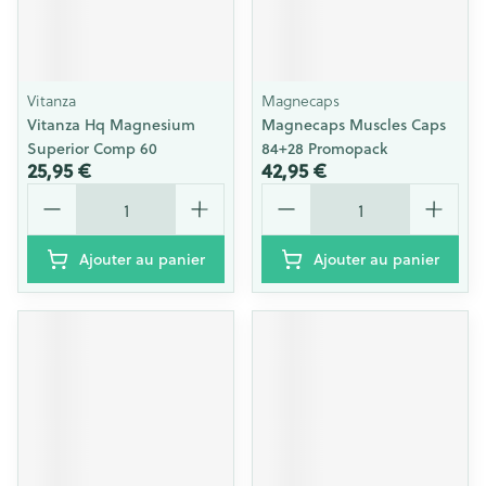
Vitanza
Magnecaps
Vitanza Hq Magnesium
Magnecaps Muscles Caps
Superior Comp 60
84+28 Promopack
25,95 €
42,95 €
Quantité
Quantité
Ajouter au panier
Ajouter au panier