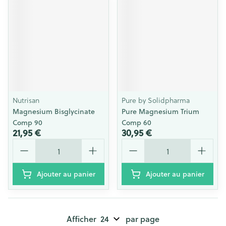
Nutrisan
Pure by Solidpharma
Magnesium Bisglycinate
Pure Magnesium Trium
Comp 90
Comp 60
21,95 €
30,95 €
Quantité
Quantité
Ajouter au panier
Ajouter au panier
Afficher
par page