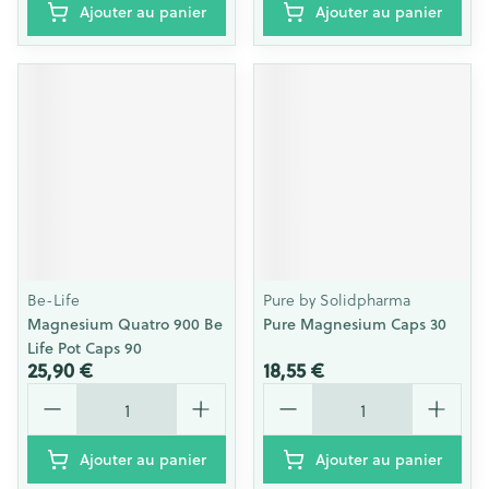
Ajouter au panier
Ajouter au panier
Be-Life
Pure by Solidpharma
Magnesium Quatro 900 Be
Pure Magnesium Caps 30
Life Pot Caps 90
25,90 €
18,55 €
Quantité
Quantité
Ajouter au panier
Ajouter au panier