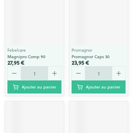
Febelcare
Promagnor
Magnipro Comp 90
Promagnor Caps 30
27,95 €
23,95 €
Quantité
Quantité
Ajouter au panier
Ajouter au panier