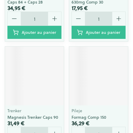
Caps 84 + Caps 28
630mg Comp 30
34,95 €
17,95 €
Quantité
Quantité
Ajouter au panier
Ajouter au panier
Trenker
Pileje
Magnesis Trenker Caps 90
Formag Comp 150
31,49 €
36,29 €
Quantité
Quantité