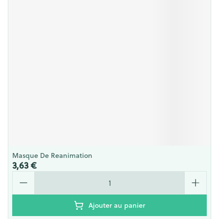
Masque De Reanimation
3,63 €
Quantité
Ajouter au panier