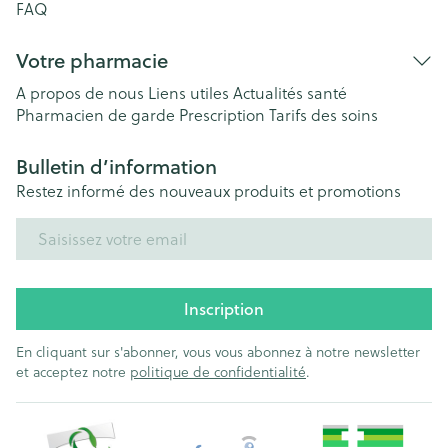
FAQ
Votre pharmacie
A propos de nous
Liens utiles
Actualités santé
Pharmacien de garde
Prescription
Tarifs des soins
Bulletin d’information
Restez informé des nouveaux produits et promotions
Adresse mail
Inscription
En cliquant sur s'abonner, vous vous abonnez à notre newsletter
et acceptez notre
politique de confidentialité
.