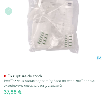
AMEDA SET HYGIENIQUE DOU
En rupture de stock
Veuillez nous contacter par téléphone ou par e-mail et nous
examinerons ensemble les possibilités.
37,88 €