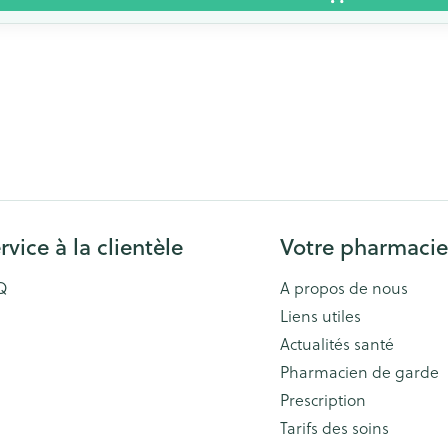
rvice à la clientèle
Votre pharmacie
Q
A propos de nous
Liens utiles
Actualités santé
Pharmacien de garde
Prescription
Tarifs des soins