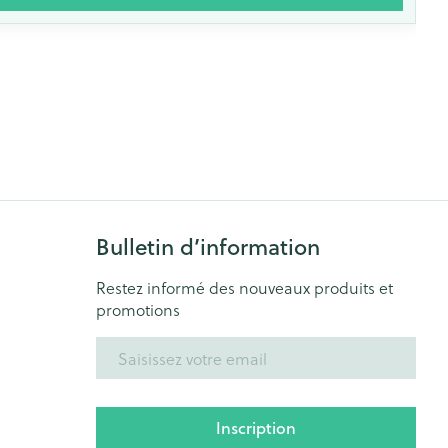
Bulletin d’information
Restez informé des nouveaux produits et
promotions
Adresse mail
Inscription