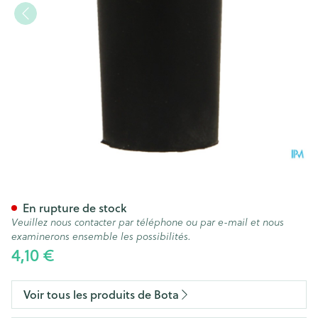
Bota Embout Caoutch 000 =
En rupture de stock
Veuillez nous contacter par téléphone ou par e-mail et nous
examinerons ensemble les possibilités.
4,10 €
Voir tous les produits de Bota