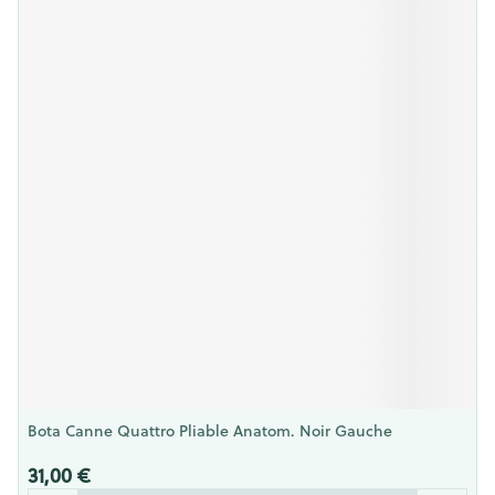
Bota Canne Quattro Pliable Anatom. Noir Gauche
31,00 €