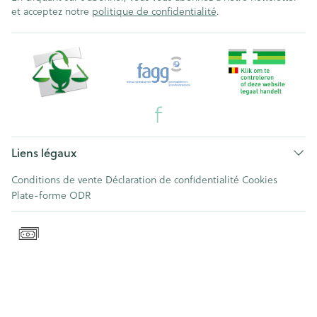
et acceptez notre
politique de confidentialité
.
Liens légaux
Conditions de vente
Déclaration de confidentialité
Cookies
Plate-forme ODR