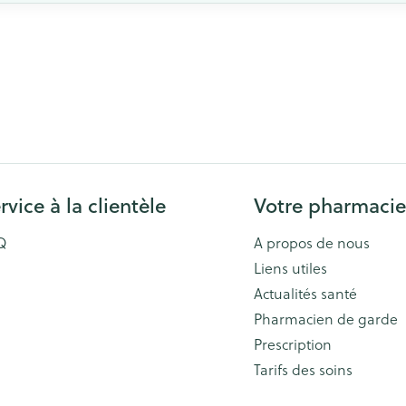
rvice à la clientèle
Votre pharmacie
Q
A propos de nous
Liens utiles
Actualités santé
Pharmacien de garde
Prescription
Tarifs des soins