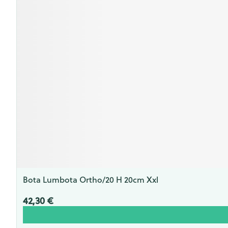
Bota Lumbota Ortho/20 H 20cm Xxl
42,30 €