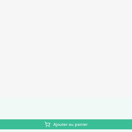
Ajouter au panier