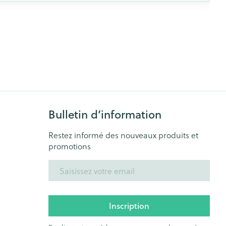
Bulletin d’information
Restez informé des nouveaux produits et
promotions
Adresse mail
Inscription