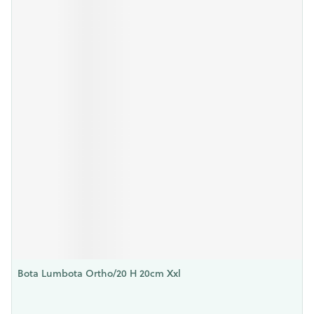
Bota Lumbota Ortho/20 H 20cm Xxl