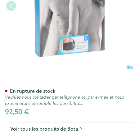
Bota Lumbota Tricofit Nero H2
En rupture de stock
Veuillez nous contacter par téléphone ou par e-mail et nous
examinerons ensemble les possibilités.
92,50 €
Voir tous les produits de Bota