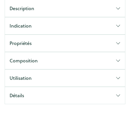
Description
Indication
Propriétés
Composition
Utilisation
Détails