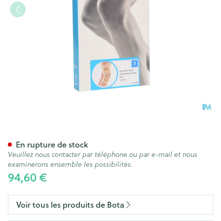
Bota Ortho Df 2100 Sk N7
En rupture de stock
Veuillez nous contacter par téléphone ou par e-mail et nous
examinerons ensemble les possibilités.
94,60 €
Voir tous les produits de Bota