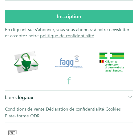
Inscription
En cliquant sur s'abonner, vous vous abonnez à notre newsletter
et acceptez notre
politique de confidentialité
.
Liens légaux
Conditions de vente
Déclaration de confidentialité
Cookies
Plate-forme ODR