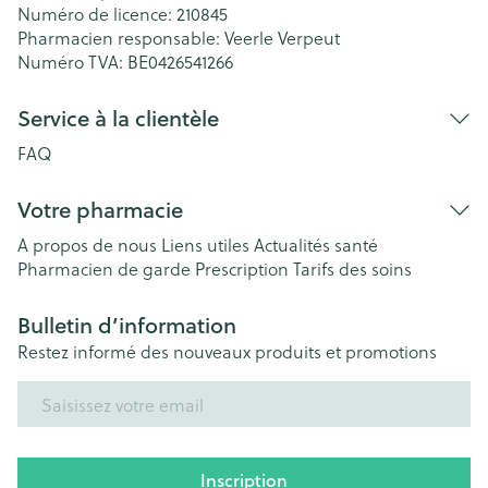
Numéro de licence:
210845
Pharmacien responsable:
Veerle Verpeut
Numéro TVA:
BE0426541266
Service à la clientèle
FAQ
Votre pharmacie
A propos de nous
Liens utiles
Actualités santé
Pharmacien de garde
Prescription
Tarifs des soins
Bulletin d’information
Restez informé des nouveaux produits et promotions
Adresse mail
Inscription