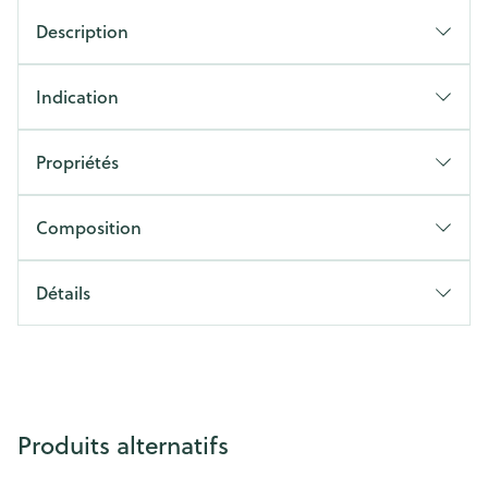
Description
Indication
Propriétés
Composition
Détails
Produits alternatifs