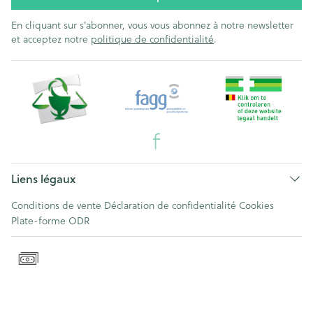
En cliquant sur s'abonner, vous vous abonnez à notre newsletter
et acceptez notre
politique de confidentialité
.
Liens légaux
Conditions de vente
Déclaration de confidentialité
Cookies
Plate-forme ODR