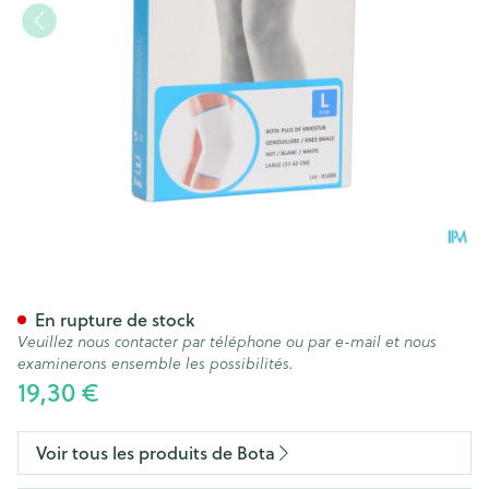
Bota Plus Genou Wh l
En rupture de stock
Veuillez nous contacter par téléphone ou par e-mail et nous
examinerons ensemble les possibilités.
19,30 €
Voir tous les produits de Bota