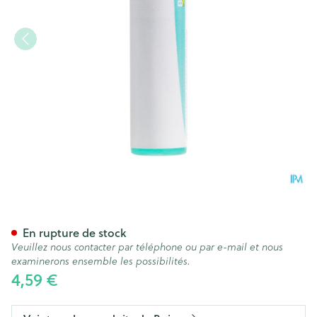
Bryonia 200k Gl Boiron
En rupture de stock
Veuillez nous contacter par téléphone ou par e-mail et nous
examinerons ensemble les possibilités.
4,59 €