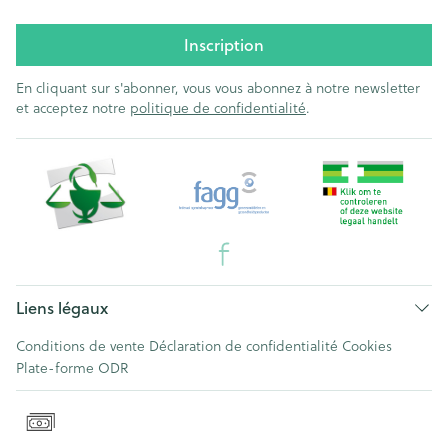
Inscription
En cliquant sur s'abonner, vous vous abonnez à notre newsletter
et acceptez notre
politique de confidentialité
.
Liens légaux
Conditions de vente
Déclaration de confidentialité
Cookies
Plate-forme ODR