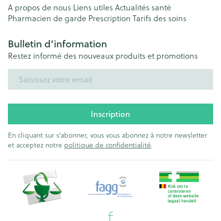
A propos de nous
Liens utiles
Actualités santé
Pharmacien de garde
Prescription
Tarifs des soins
Bulletin d’information
Restez informé des nouveaux produits et promotions
Adresse mail
Inscription
En cliquant sur s'abonner, vous vous abonnez à notre newsletter
et acceptez notre
politique de confidentialité
.