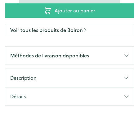
Ajouter au panier
Voir tous les produits de Boiron
Méthodes de livraison disponibles
Description
Détails