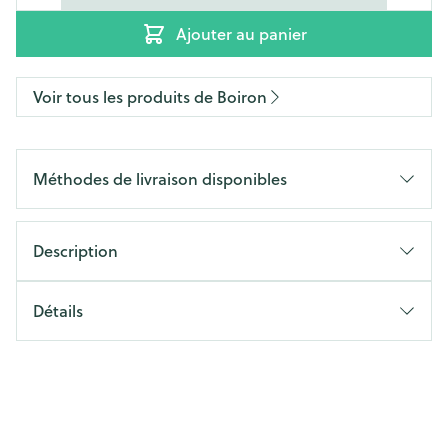
Ajouter au panier
Voir tous les produits de Boiron
Méthodes de livraison disponibles
Description
Détails