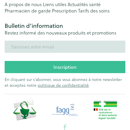
A propos de nous
Liens utiles
Actualités santé
Pharmacien de garde
Prescription
Tarifs des soins
Bulletin d’information
Restez informé des nouveaux produits et promotions
Adresse mail
Inscription
En cliquant sur s'abonner, vous vous abonnez à notre newsletter
et acceptez notre
politique de confidentialité
.