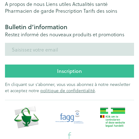
A propos de nous
Liens utiles
Actualités santé
Pharmacien de garde
Prescription
Tarifs des soins
Bulletin d’information
Restez informé des nouveaux produits et promotions
Adresse mail
Inscription
En cliquant sur s'abonner, vous vous abonnez à notre newsletter
et acceptez notre
politique de confidentialité
.