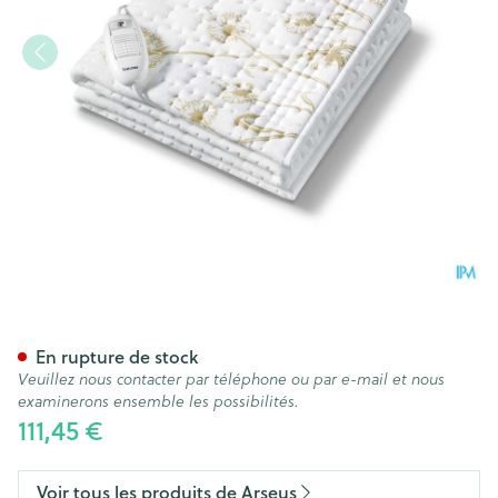
Dessous De Lit Chauffante 
En rupture de stock
Veuillez nous contacter par téléphone ou par e-mail et nous
examinerons ensemble les possibilités.
111,45 €
Voir tous les produits de Arseus