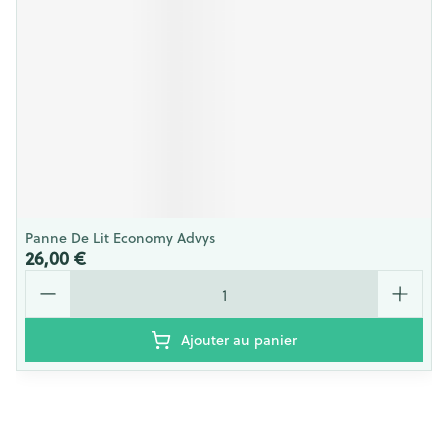
Panne De Lit Economy Advys
26,00 €
Quantité
Ajouter au panier