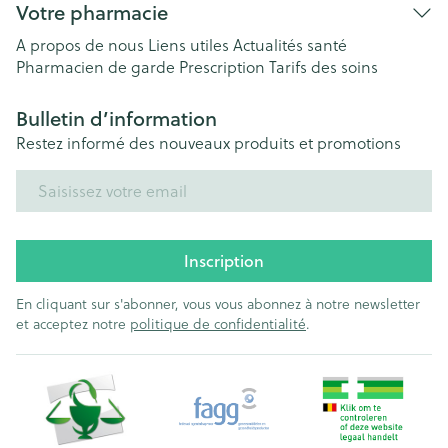
Votre pharmacie
A propos de nous
Liens utiles
Actualités santé
Pharmacien de garde
Prescription
Tarifs des soins
Bulletin d’information
Restez informé des nouveaux produits et promotions
Adresse mail
Inscription
En cliquant sur s'abonner, vous vous abonnez à notre newsletter
et acceptez notre
politique de confidentialité
.