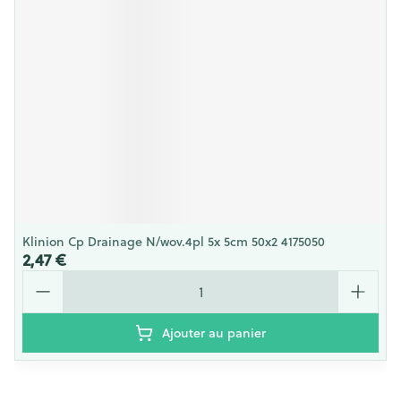
Klinion Cp Drainage N/wov.4pl 5x 5cm 50x2 4175050
2,47 €
Quantité
Ajouter au panier