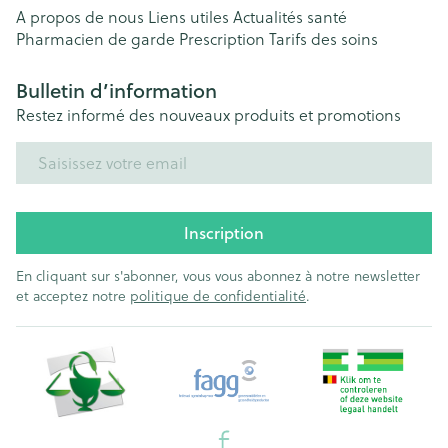
A propos de nous
Liens utiles
Actualités santé
Pharmacien de garde
Prescription
Tarifs des soins
Bulletin d’information
Restez informé des nouveaux produits et promotions
Adresse mail
Inscription
En cliquant sur s'abonner, vous vous abonnez à notre newsletter
et acceptez notre
politique de confidentialité
.