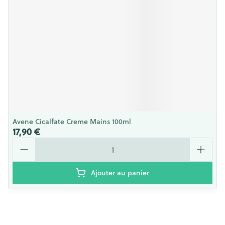
Avene Cicalfate Creme Mains 100ml
17,90 €
Quantité
Ajouter au panier