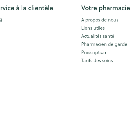
rvice à la clientèle
Votre pharmacie
Q
A propos de nous
Liens utiles
Actualités santé
Pharmacien de garde
Prescription
Tarifs des soins