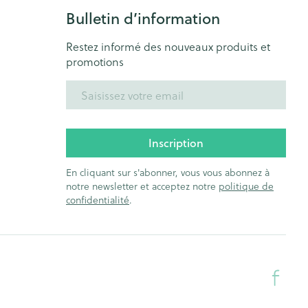
Bulletin d’information
Restez informé des nouveaux produits et
promotions
Adresse mail
Inscription
En cliquant sur s'abonner, vous vous abonnez à
notre newsletter et acceptez notre
politique de
confidentialité
.