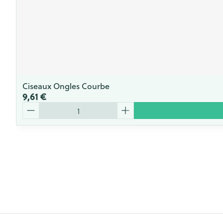
Ciseaux Ongles Courbe
9,61 €
Quantité