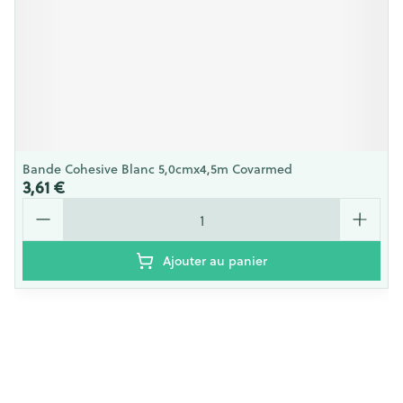
Bande Cohesive Blanc 5,0cmx4,5m Covarmed
3,61 €
Quantité
Ajouter au panier