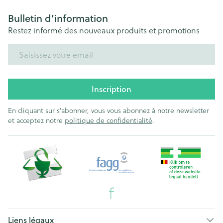
Bulletin d’information
Restez informé des nouveaux produits et promotions
Adresse mail
Inscription
En cliquant sur s'abonner, vous vous abonnez à notre newsletter
et acceptez notre
politique de confidentialité
.
Liens légaux