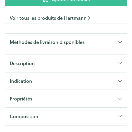
Voir tous les produits de Hartmann
Méthodes de livraison disponibles
Description
Indication
Propriétés
Composition