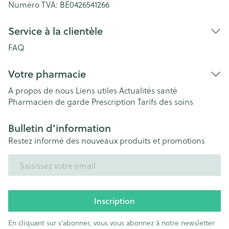
Numéro TVA:
BE0426541266
Service à la clientèle
FAQ
Votre pharmacie
A propos de nous
Liens utiles
Actualités santé
Pharmacien de garde
Prescription
Tarifs des soins
Bulletin d’information
Restez informé des nouveaux produits et promotions
Adresse mail
Inscription
En cliquant sur s'abonner, vous vous abonnez à notre newsletter