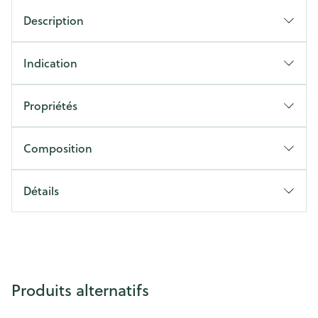
Description
Indication
Propriétés
Composition
Détails
Produits alternatifs