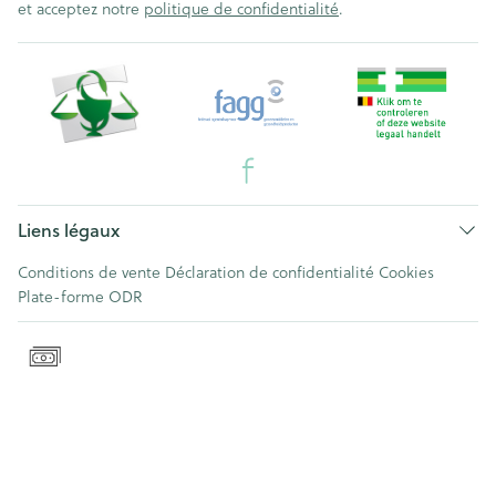
et acceptez notre
politique de confidentialité
.
Liens légaux
Conditions de vente
Déclaration de confidentialité
Cookies
Plate-forme ODR