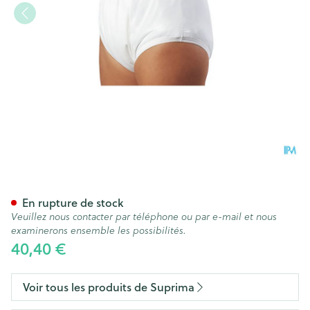
Suprima 1204 Slip Pu Unisex 
En rupture de stock
Veuillez nous contacter par téléphone ou par e-mail et nous
examinerons ensemble les possibilités.
40,40 €
Voir tous les produits de Suprima