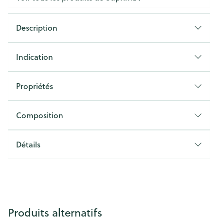
Description
Indication
Propriétés
Composition
Détails
Produits alternatifs