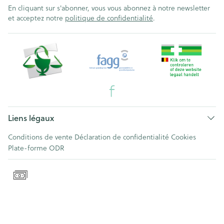
En cliquant sur s'abonner, vous vous abonnez à notre newsletter
et acceptez notre
politique de confidentialité
.
Liens légaux
Conditions de vente
Déclaration de confidentialité
Cookies
Plate-forme ODR