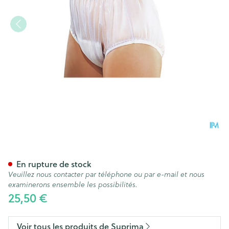
Suprima 1211 Slip Pvc Elastiq
En rupture de stock
Veuillez nous contacter par téléphone ou par e-mail et nous
examinerons ensemble les possibilités.
25,50 €
Voir tous les produits de Suprima