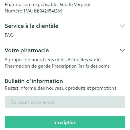
Pharmacien responsable:
Veerle Verpeut
Numéro TVA:
BE0426541266
Service à la clientèle
FAQ
Votre pharmacie
A propos de nous
Liens utiles
Actualités santé
Pharmacien de garde
Prescription
Tarifs des soins
Bulletin d’information
Restez informé des nouveaux produits et promotions
Adresse mail
Inscription