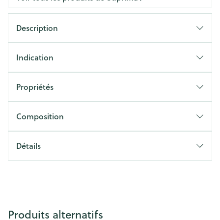
Description
Indication
Propriétés
Composition
Détails
Produits alternatifs