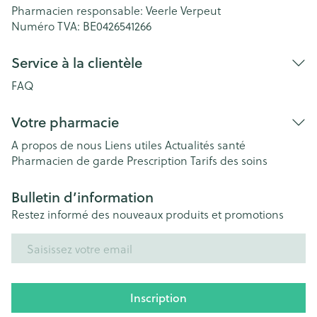
Pharmacien responsable:
Veerle Verpeut
Numéro TVA:
BE0426541266
Service à la clientèle
FAQ
Votre pharmacie
A propos de nous
Liens utiles
Actualités santé
Pharmacien de garde
Prescription
Tarifs des soins
Bulletin d’information
Restez informé des nouveaux produits et promotions
Adresse mail
Inscription