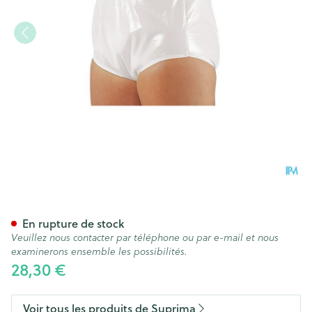
Suprima 1265 Slip Pvc/pes Un
En rupture de stock
Veuillez nous contacter par téléphone ou par e-mail et nous
examinerons ensemble les possibilités.
28,30 €
Voir tous les produits de Suprima