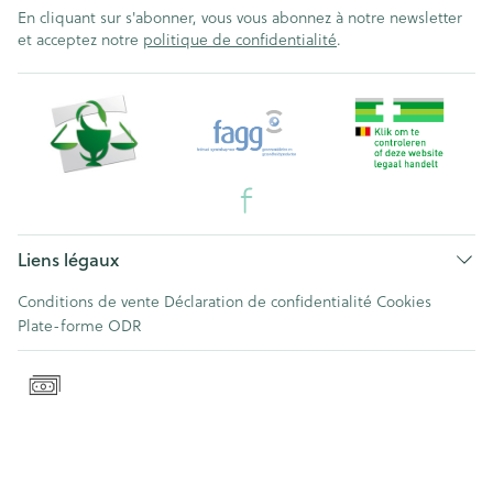
En cliquant sur s'abonner, vous vous abonnez à notre newsletter
et acceptez notre
politique de confidentialité
.
Liens légaux
Conditions de vente
Déclaration de confidentialité
Cookies
Plate-forme ODR