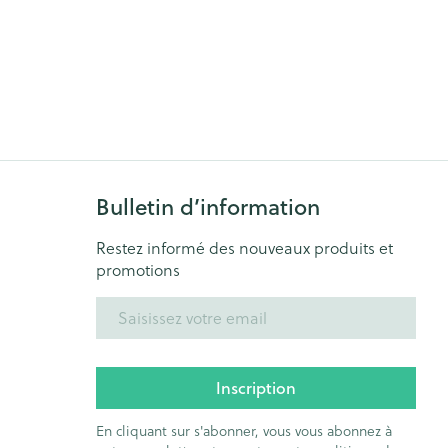
Bulletin d’information
Restez informé des nouveaux produits et
promotions
Adresse mail
Inscription
En cliquant sur s'abonner, vous vous abonnez à