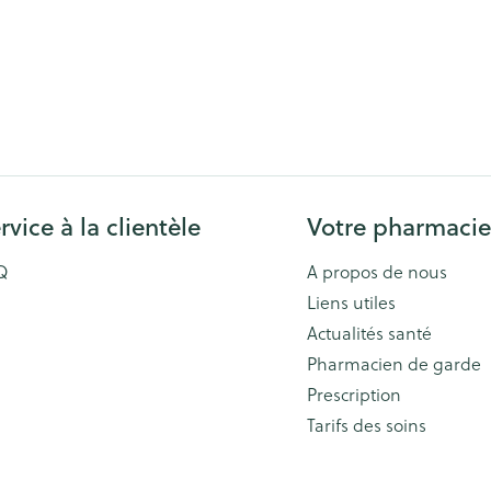
rvice à la clientèle
Votre pharmacie
Q
A propos de nous
Liens utiles
Actualités santé
Pharmacien de garde
Prescription
Tarifs des soins